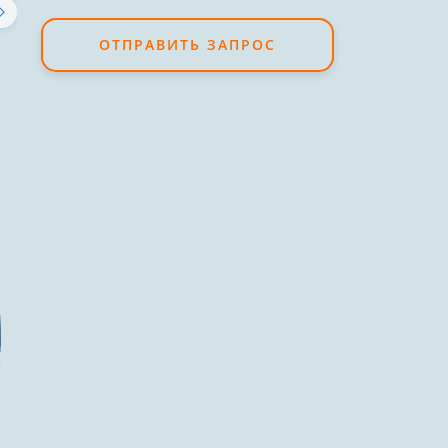
ОТПРАВИТЬ ЗАПРОС